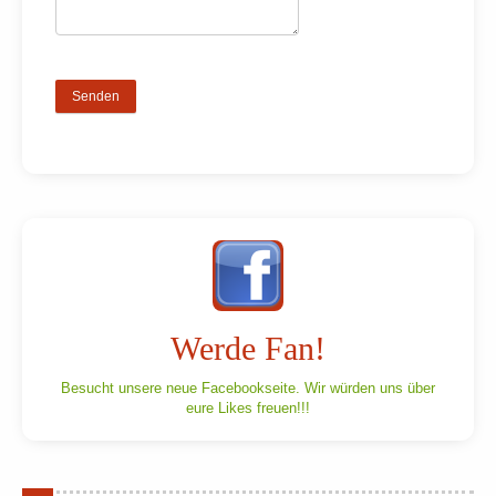
Werde Fan!
Besucht unsere neue Facebookseite. Wir würden uns über
eure Likes freuen!!!