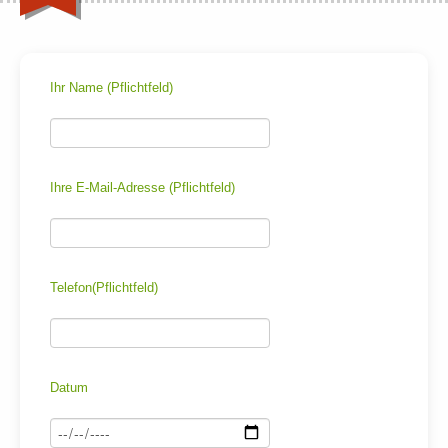
Ihr Name (Pflichtfeld)
Ihre E-Mail-Adresse (Pflichtfeld)
Telefon(Pflichtfeld)
Datum