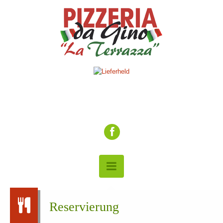
Reservierung