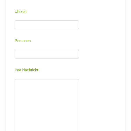
Uhrzeit
Personen
Ihre Nachricht