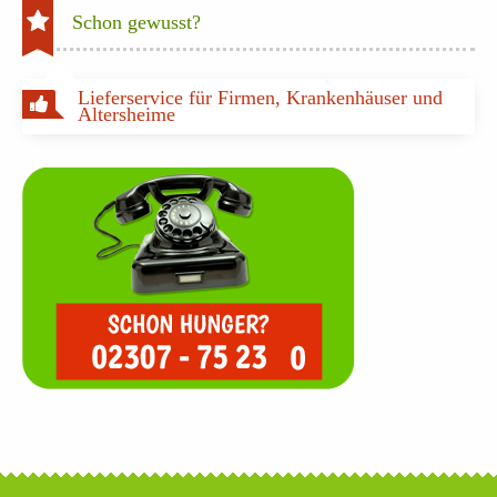
Schon gewusst?
Lieferservice für Firmen, Krankenhäuser und
Altersheime