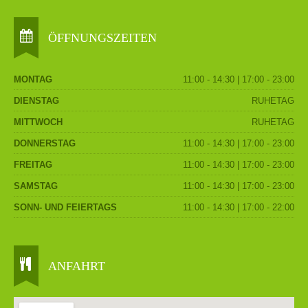
ÖFFNUNGSZEITEN
MONTAG
11:00 - 14:30 | 17:00 - 23:00
DIENSTAG
RUHETAG
MITTWOCH
RUHETAG
DONNERSTAG
11:00 - 14:30 | 17:00 - 23:00
FREITAG
11:00 - 14:30 | 17:00 - 23:00
SAMSTAG
11:00 - 14:30 | 17:00 - 23:00
SONN- UND FEIERTAGS
11:00 - 14:30 | 17:00 - 22:00
ANFAHRT