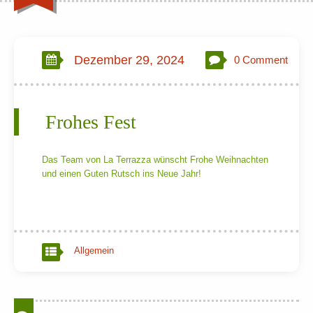
Dezember 29, 2024
0 Comment
Frohes Fest
Das Team von La Terrazza wünscht Frohe Weihnachten
und einen Guten Rutsch ins Neue Jahr!
Allgemein