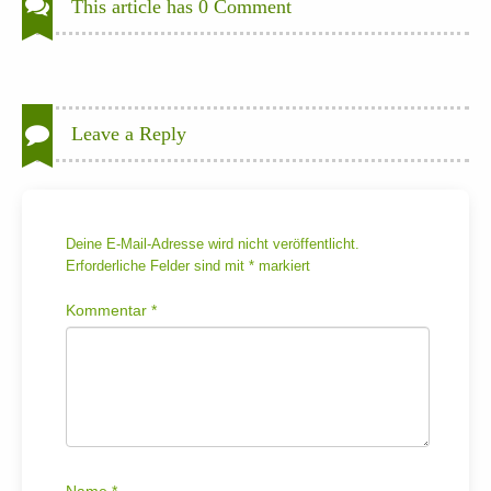
This article has 0 Comment
Leave a Reply
Deine E-Mail-Adresse wird nicht veröffentlicht.
Erforderliche Felder sind mit
*
markiert
Kommentar
*