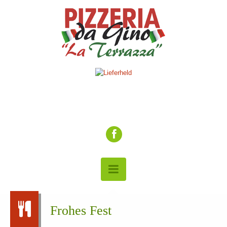
Frohes Fest