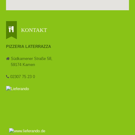
KONTAKT
PIZZERIA LATERRAZZA
Südkamener Straße 58,
59174 Kamen
02307 75 23 0