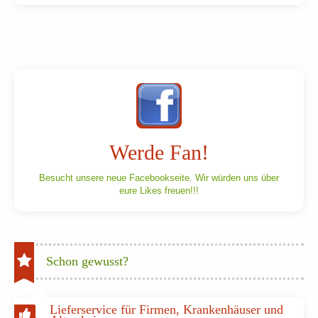
Werde Fan!
Besucht unsere neue Facebookseite. Wir würden uns über
eure Likes freuen!!!
Schon gewusst?
Lieferservice für Firmen, Krankenhäuser und