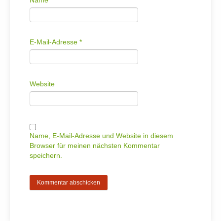
Name
*
E-Mail-Adresse
*
Website
Name, E-Mail-Adresse und Website in diesem
Browser für meinen nächsten Kommentar
speichern.