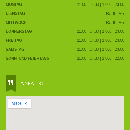
MONTAG
11:00 - 14:30 | 17:00 - 23:00
DIENSTAG
RUHETAG
MITTWOCH
RUHETAG
DONNERSTAG
11:00 - 14:30 | 17:00 - 23:00
FREITAG
11:00 - 14:30 | 17:00 - 23:00
SAMSTAG
11:00 - 14:30 | 17:00 - 23:00
SONN- UND FEIERTAGS
11:00 - 14:30 | 17:00 - 22:00
ANFAHRT