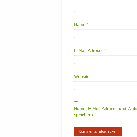
Name
*
E-Mail-Adresse
*
Website
Name, E-Mail-Adresse und Webs
speichern.