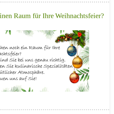
inen Raum für Ihre Weihnachtsfeier?