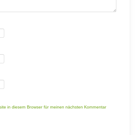
ite in diesem Browser für meinen nächsten Kommentar