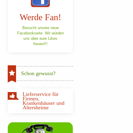
Werde Fan!
Besucht unsere neue
Facebookseite. Wir würden
uns über eure Likes
freuen!!!
Schon gewusst?
Lieferservice für
Firmen,
Krankenhäuser und
Altersheime