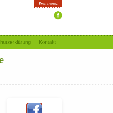
Reservierung
hutzerklärung
Kontakt
e