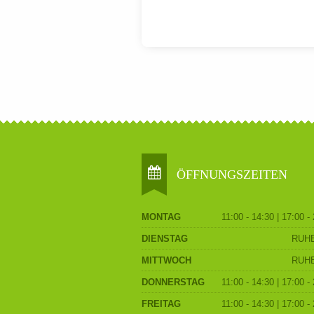
ÖFFNUNGSZEITEN
MONTAG
11:00 - 14:30 | 17:00 -
DIENSTAG
RUH
MITTWOCH
RUH
DONNERSTAG
11:00 - 14:30 | 17:00 -
FREITAG
11:00 - 14:30 | 17:00 -