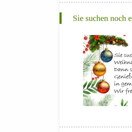
Sie suchen noch e