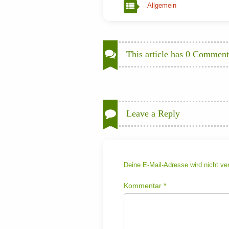
Allgemein
This article has 0 Comment
Leave a Reply
Deine E-Mail-Adresse wird nicht verö
Kommentar
*