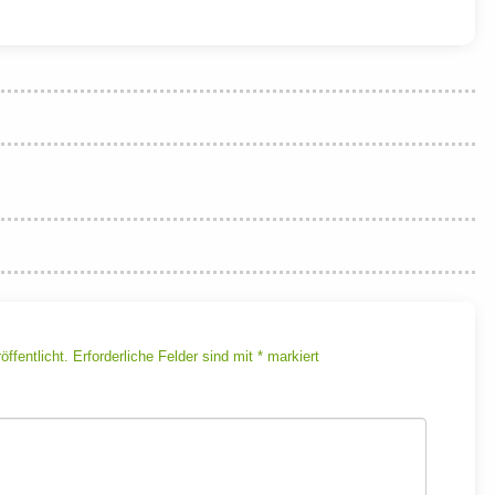
ffentlicht.
Erforderliche Felder sind mit
*
markiert